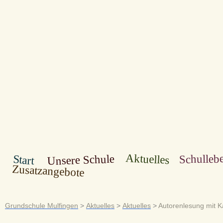
Aktuelles
Schulleb
Unsere Schule
Start
Zusatzangebote
Grundschule Mulfingen
>
Aktuelles
>
Aktuelles
>
Autorenlesung mit K