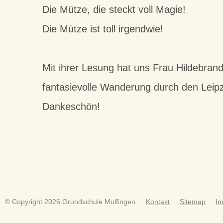
Die Mütze, die steckt voll Magie!
Die Mütze ist toll irgendwie!
Mit ihrer Lesung hat uns Frau Hildebran
fantasievolle Wanderung durch den Leipz
Dankeschön!
© Copyright 2026 Grundschule Mulfingen
Kontakt
Sitemap
I