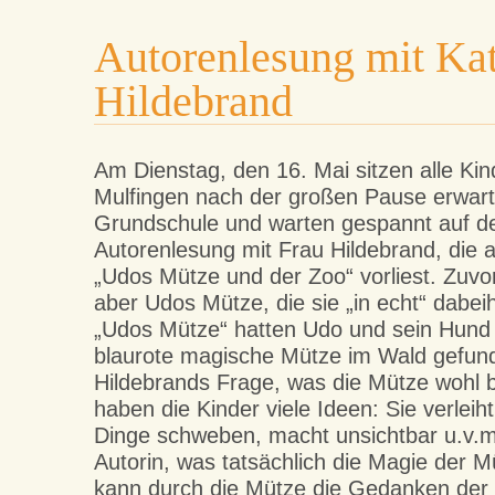
Autorenlesung mit Kat
Hildebrand
Am Dienstag, den 16. Mai sitzen alle Ki
Mulfingen nach der großen Pause erwart
Grundschule und warten gespannt auf d
Autorenlesung mit Frau Hildebrand, die
„Udos Mütze und der Zoo“ vorliest. Zuvor
aber Udos Mütze, die sie „in echt“ dabei
„Udos Mütze“ hatten Udo und sein Hund
blaurote magische Mütze im Wald gefun
Hildebrands Frage, was die Mütze wohl 
haben die Kinder viele Ideen: Sie verleiht
Dinge schweben, macht unsichtbar u.v.m. 
Autorin, was tatsächlich die Magie der 
kann durch die Mütze die Gedanken der