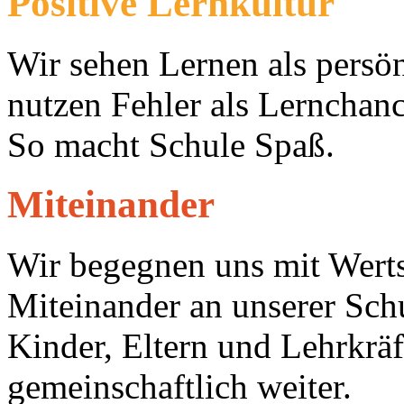
Positive Lernkultur
Wir sehen Lernen als pers
nutzen Fehler als Lernchan
So macht Schule Spaß.
Miteinander
Wir begegnen uns mit Wert
Miteinander an unserer Sch
Kinder, Eltern und Lehrkräf
gemeinschaftlich weiter.