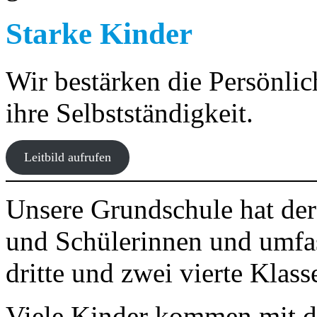
Starke Kinder
Wir bestärken die Persönlic
ihre Selbstständigkeit.
Leitbild aufrufen
Unsere Grundschule hat der
und Schülerinnen und umfass
dritte und zwei vierte Klass
Viele Kinder kommen mit 