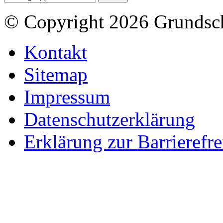
© Copyright 2026 Grundsc
Kontakt
Sitemap
Impressum
Datenschutzerklärung
Erklärung zur Barrierefre