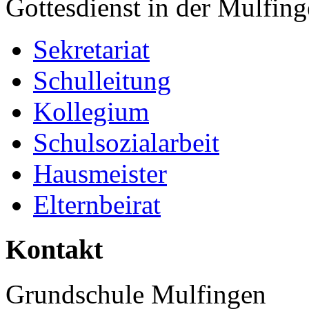
Gottesdienst in der Mulfing
Sekretariat
Schulleitung
Kollegium
Schulsozialarbeit
Hausmeister
Elternbeirat
Kontakt
Grundschule Mulfingen