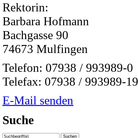
Rektorin:
Barbara Hofmann
Bachgasse 90
74673 Mulfingen
Telefon: 07938 / 993989-0
Telefax: 07938 / 993989-1
E-Mail senden
Suche