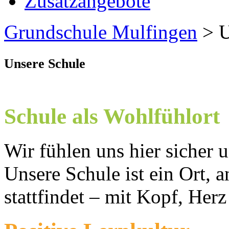
Zusatzangebote
Grundschule Mulfingen
>
U
Unsere Schule
Schule als Wohlfühlort
Wir fühlen uns hier sicher
Unsere Schule ist ein Ort,
stattfindet – mit Kopf, Her