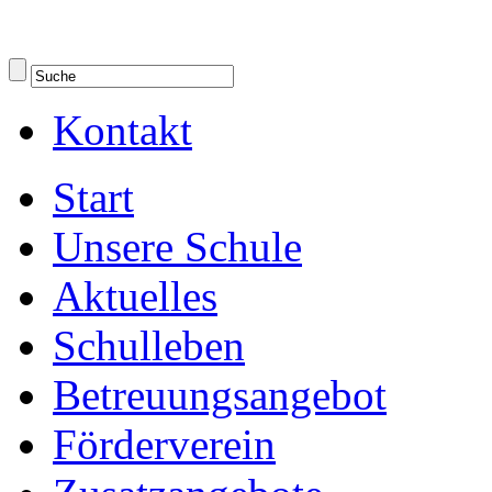
Kontakt
Start
Unsere Schule
Aktuelles
Schulleben
Betreuungsangebot
Förderverein