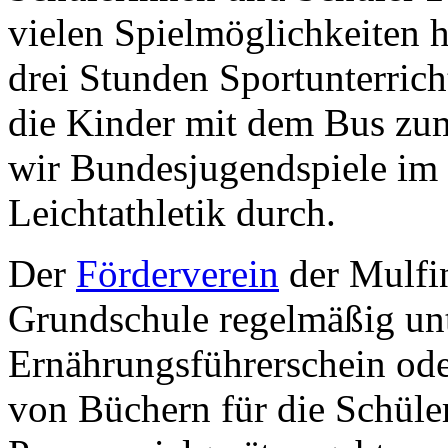
vielen Spielmöglichkeiten 
drei Stunden Sportunterrich
die Kinder mit dem Bus z
wir Bundesjugendspiele im 
Leichtathletik durch.
Der
Förderverein
der Mulfin
Grundschule regelmäßig un
Ernährungsführerschein od
von Büchern für die Schüle