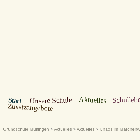
Aktuelles
Schulleb
Unsere Schule
Start
Zusatzangebote
Grundschule Mulfingen
>
Aktuelles
>
Aktuelles
>
Chaos im Märchenw