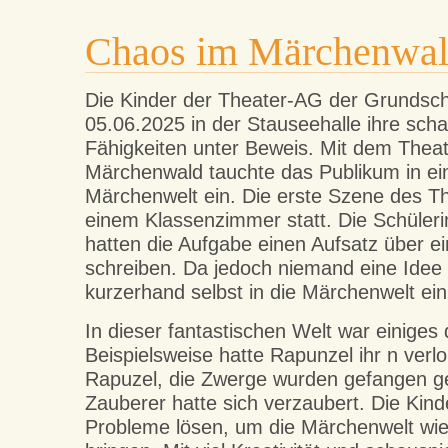
Chaos im Märchenwa
Die Kinder der Theater-AG der Grundsch
05.06.2025 in der Stauseehalle ihre scha
Fähigkeiten unter Beweis. Mit dem Thea
Märchenwald
tauchte das Publikum in e
Märchenwelt ein. Die erste Szene des Th
einem Klassenzimmer statt. Die Schüler
hatten die Aufgabe einen Aufsatz über e
schreiben. Da jedoch niemand eine Idee 
kurzerhand selbst in die Märchenwelt ein
In dieser fantastischen Welt war einiges
Beispielsweise hatte Rapunzel ihr
n
verlo
Rapuzel, die Zwerge wurden gefangen 
Zauberer hatte sich verzaubert. Die Kind
Probleme lösen, um die Märchenwelt wie