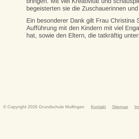
bringen. Mit viel Kreativität und schausp
begeisterten sie die Zuschauerinnen und
Ein besonderer Dank gilt Frau Christina S
Aufführung mit den Kindern mit viel Eng
hat, sowie den Eltern, die tatkräftig unte
© Copyright 2026 Grundschule Mulfingen
Kontakt
Sitemap
I