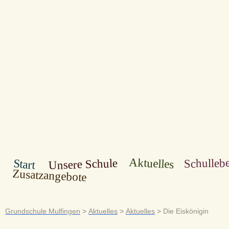
Aktuelles
Schulleb
Unsere Schule
Start
Zusatzangebote
Grundschule Mulfingen
>
Aktuelles
>
Aktuelles
>
Die Eiskönigin