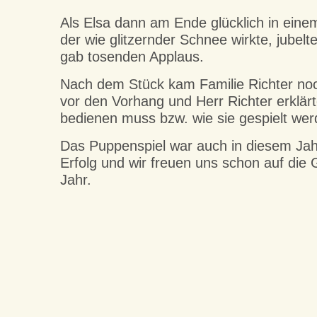
Als Elsa dann am Ende glücklich in eine
der wie glitzernder Schnee wirkte, jubelt
gab tosenden Applaus.
Nach dem Stück kam Familie Richter no
vor den Vorhang und Herr Richter erklär
bedienen muss bzw. wie sie gespielt wer
Das Puppenspiel war auch in diesem Jahr
Erfolg und wir freuen uns schon auf die
Jahr.