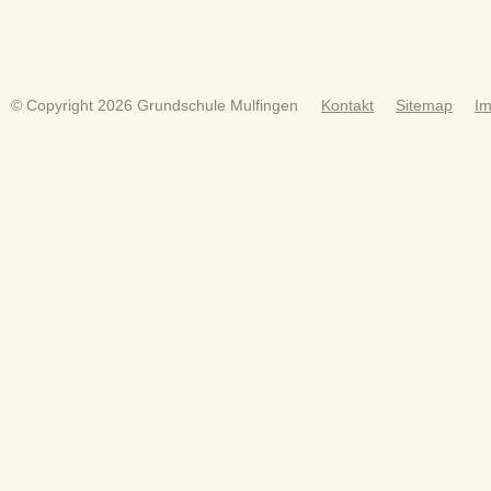
© Copyright 2026 Grundschule Mulfingen
Kontakt
Sitemap
I