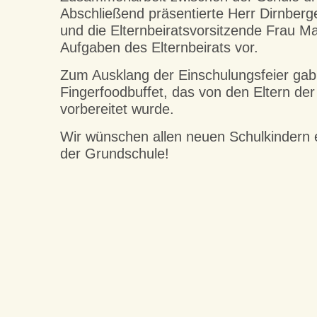
Abschließend präsentierte Herr Dirnberg
und die Elternbeiratsvorsitzende Frau Mar
Aufgaben des Elternbeirats vor.
Zum Ausklang der Einschulungsfeier gab 
Fingerfoodbuffet, das von den Eltern der 
vorbereitet wurde.
Wir wünschen allen neuen Schulkindern 
der Grundschule!