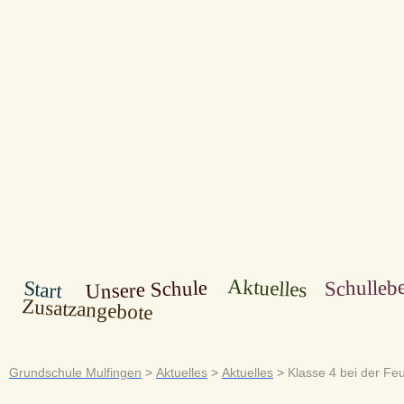
Aktuelles
Schulleb
Unsere Schule
Start
Zusatzangebote
Grundschule Mulfingen
>
Aktuelles
>
Aktuelles
>
Klasse 4 bei der Fe