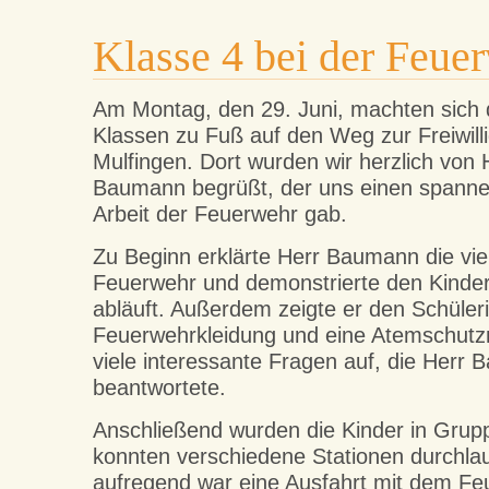
Klasse 4 bei der Feue
Am Montag, den 29. Juni, machten sich d
Klassen zu Fuß auf den Weg zur Freiwil
Mulfingen. Dort wurden wir herzlich von
Baumann begrüßt, der uns einen spannen
Arbeit der Feuerwehr gab.
Zu Beginn erklärte Herr Baumann die vie
Feuerwehr und demonstrierte den Kindern
abläuft. Außerdem zeigte er den Schüler
Feuerwehrkleidung und eine Atemschut
viele interessante Fragen auf, die Herr
beantwortete.
Anschließend wurden die Kinder in Grupp
konnten verschiedene Stationen durchla
aufregend war eine Ausfahrt mit dem Fe