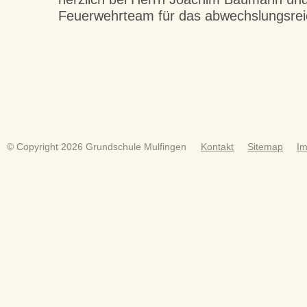
Feuerwehrteam für das abwechslungsre
© Copyright 2026 Grundschule Mulfingen
Kontakt
Sitemap
I