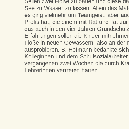
Seilen zwei Flöße zu bauen und diese d
See zu Wasser zu lassen. Allein das Materi
es ging vielmehr um Teamgeist, aber a
Profis hat, die einem mit Rat und Tat zur
das auch in den vier Jahren Grundschul
Erfahrungen sollen die Kinder mitnehmen
Flöße in neuen Gewässern, also an der 
ausprobieren. B. Hofmann bedankte sich
Kolleginnen und dem Schulsozialarbeiter 
vergangenen zwei Wochen die durch Kra
Lehrerinnen vertreten hatten.