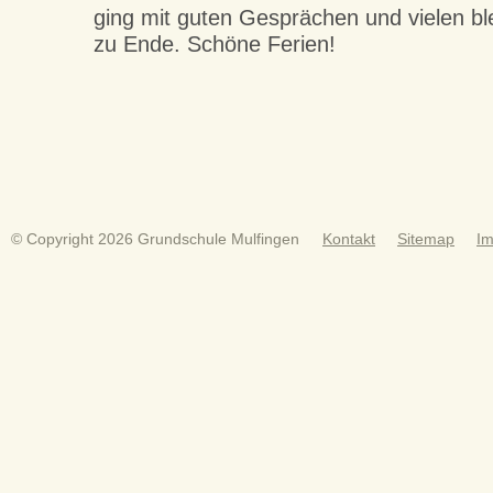
ging mit guten Gesprächen und vielen b
zu Ende. Schöne Ferien!
© Copyright 2026 Grundschule Mulfingen
Kontakt
Sitemap
I