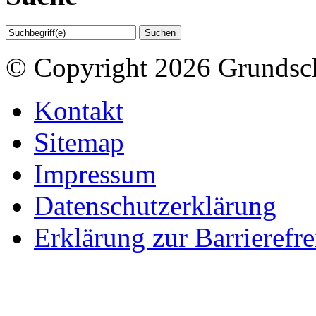
© Copyright 2026 Grundsc
Kontakt
Sitemap
Impressum
Datenschutzerklärung
Erklärung zur Barrierefre