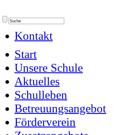
Kontakt
Start
Unsere Schule
Aktuelles
Schulleben
Betreuungsangebot
Förderverein