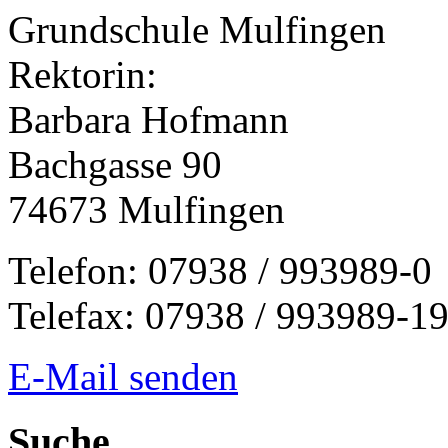
Grundschule Mulfingen
Rektorin:
Barbara Hofmann
Bachgasse 90
74673 Mulfingen
Telefon: 07938 / 993989-0
Telefax: 07938 / 993989-1
E-Mail senden
Suche