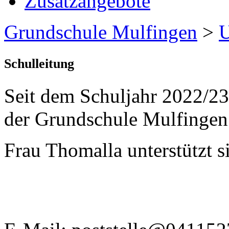
Zusatzangebote
Grundschule Mulfingen
>
U
Schulleitung
Seit dem Schuljahr 2022/23
der Grundschule Mulfinge
Frau Thomalla unterstützt s