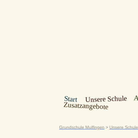
A
Unsere Schule
Start
Zusatzangebote
Grundschule Mulfingen
>
Unsere Schule