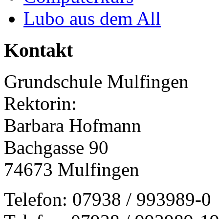
Lubo aus dem All
Kontakt
Grundschule Mulfingen
Rektorin:
Barbara Hofmann
Bachgasse 90
74673 Mulfingen
Telefon: 07938 / 993989-0