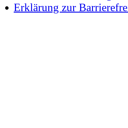
Erklärung zur Barrierefre