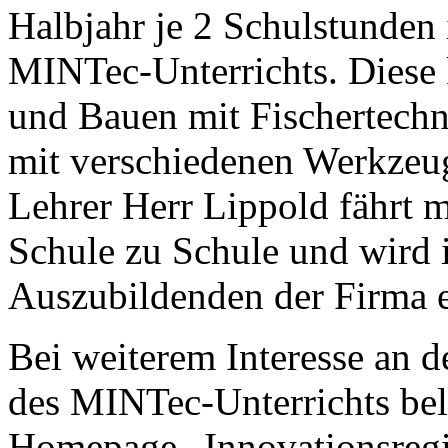
Halbjahr je 2 Schulstunden
MINTec-Unterrichts. Diese
und Bauen mit Fischertechn
mit verschiedenen Werkzeu
Lehrer Herr Lippold fährt
Schule zu Schule und wird 
Auszubildenden der Firma e
Bei weiterem Interesse an d
des MINTec-Unterrichts bele
Homepage „Innovationsreg