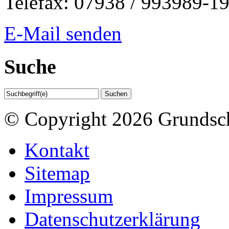
Telefax: 07938 / 993989-1
E-Mail senden
Suche
© Copyright 2026 Grundsc
Kontakt
Sitemap
Impressum
Datenschutzerklärung