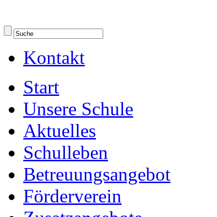
Kontakt
Start
Unsere Schule
Aktuelles
Schulleben
Betreuungsangebot
Förderverein