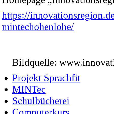
https://innovationsregion.d
mintechohenlohe/
Bildquelle: www.innovat
Projekt Sprachfit
MINTec
Schulbücherei
Computerkurs